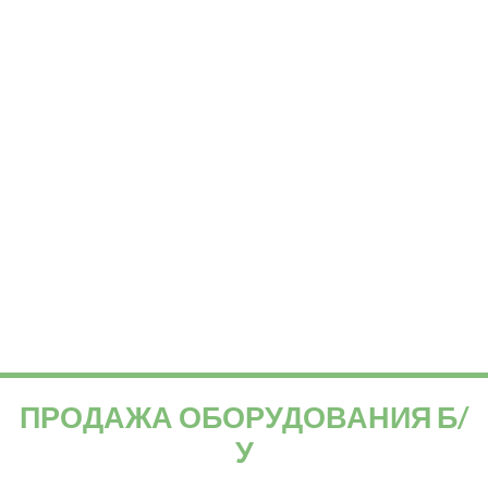
ПРОДАЖА ОБОРУДОВАНИЯ Б/
У